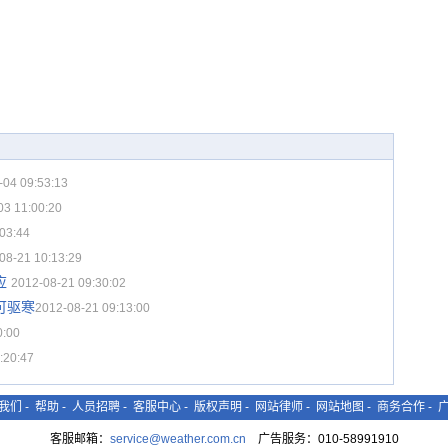
-04 09:53:13
03 11:00:20
03:44
08-21 10:13:29
应
2012-08-21 09:30:02
可驱寒
2012-08-21 09:13:00
0:00
:20:47
我们
-
帮助
-
人员招聘
-
客服中心
-
版权声明
-
网站律师
-
网站地图
-
商务合作
-
客服邮箱：
service@weather.com.cn
广告服务：010-58991910