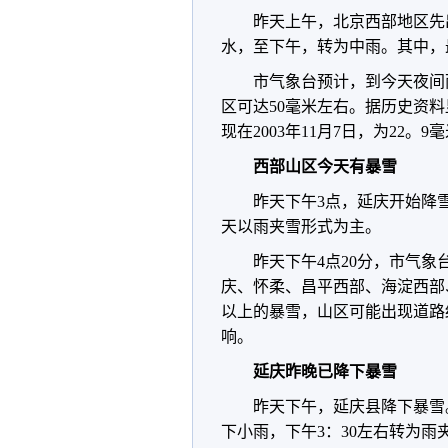
昨天上午，北京西部地区先
水，至下午，转为中雨。其中，
市气象台预计，到今天夜间
区可达50毫米左右。据历史资料显
现在2003年11月7日，为22
西部山区今天有暴雪
昨天下午3点，延庆开始降
天以雨夹雪形式为主。
昨天下午4点20分，市气象
庆、怀柔、昌平西部、海淀西部
以上的暴雪，山区可能出现道路
响。
延庆昨晚已降下暴雪
昨天下午，延庆县降下暴雪
下小雨，下午3：30左右转为雨