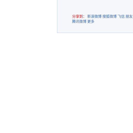
分享到：
新浪微博
搜狐微博
飞信
朋友
腾讯微博
更多