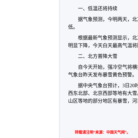
一、低温还将持续
据气象预测，今明两天，北
低。
根据最新气象预测显示，北
明显下降，今天白天最高气温将降
二、北方普降大雪
自今天开始，强冷空气将横
气象台昨天发布暴雪黄色预警。
据中央气象台预计，3日20
西东北部、北京西部等地有大雪
山区等地的部分地区有暴雪，河
转载请注明“来源：中国天气网”。