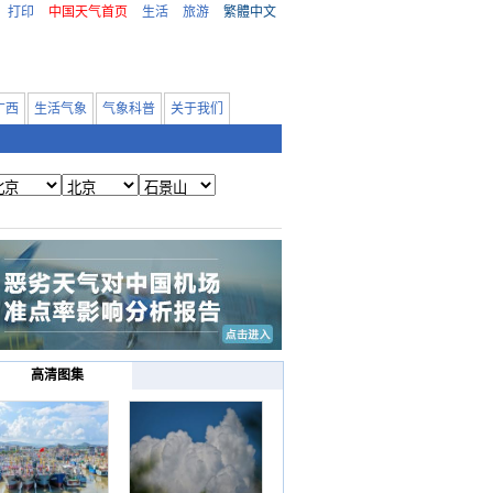
打印
中国天气首页
生活
旅游
繁體中文
广西
生活气象
气象科普
关于我们
高清图集