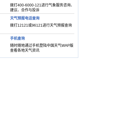
拨打400-6000-121进行气象服务咨询、
建议、合作与投诉
天气预报电话查询
拨打12121或96121进行天气预报查询
手机查询
随时随地通过手机登陆中国天气WAP版
查看各地天气资讯