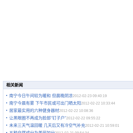
相关新闻
南宁今日午间较为暖和 但晨晚阴凉
2012-02-23 09:40:19
南宁今晨有雾 下午市民或可出门晒太阳
2012-02-22 10:33:44
居家最实用的六种健身器材
2012-02-22 10:08:36
让黑眼圈不再成为脸部“钉子户”
2012-02-22 09:55:22
未来三天气温回暖 几天后又有冷空气补充
2012-02-21 10:59:01
五种自然成分为美丽加分