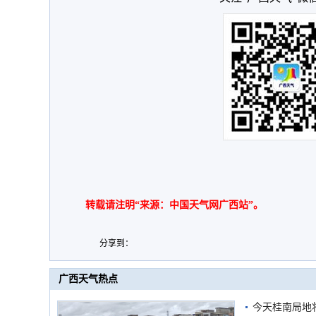
转载请注明“来源：中国天气网广西站”。
分享到：
广西天气热点
今天桂南局地将