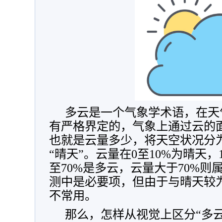
多云是一个气象学术语，在天
有严格界定的，气象上通过云的
也就是云量多少，将天空状况分为“
“晴天”。云量在0至10%为晴天，1
至70%是多云，云量大于70%
测中是必要项，但由于与晴天较
不常用。
那么，怎样从视觉上区分“多云”