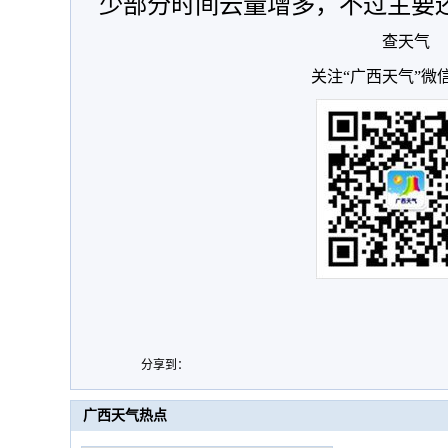
少部分时间云量增多，不过主要
查天气
关注“广西天气”微
分享到：
广西天气热点