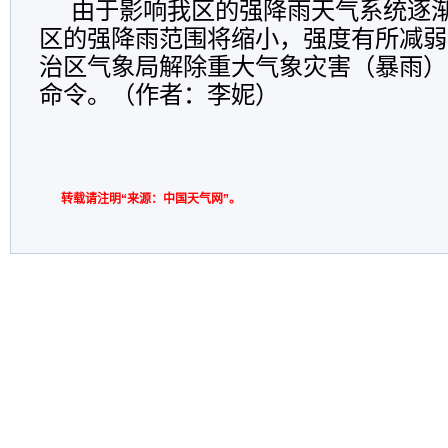
由于影响我区的强降雨天气系统逐
区的强降雨范围将缩小，强度有所减弱，
治区气象局解除重大气象灾害（暴雨）
命令。（作者：李妮）
转载请注明“来源：中国天气网”。