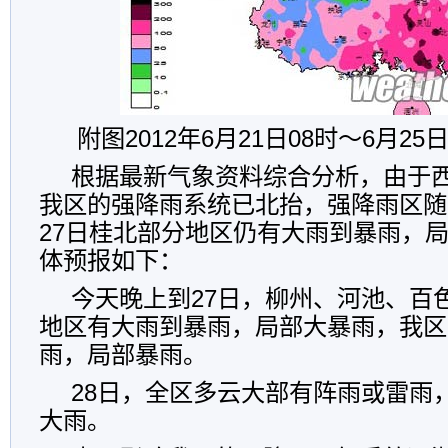
附图2012年6月21日08时～6月2
根据最新气象资料综合分析，由于
我区的强降雨系统已北抬，强降雨区随
27日桂北部分地区仍有大雨到暴雨，
体预报如下：
今天晚上到27日，柳州、河池、百
地区有大雨到暴雨，局部大暴雨，我区
雨，局部暴雨。
28日，全区多云大部有阵雨或雷雨
大雨。