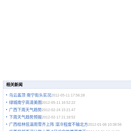
相关新闻
乌云盖顶 南宁街头实况
2012-05-11 17:56:28
绿城南宁高清美图
2012-05-11 16:52:22
广西下周天气趋势
2012-02-24 15:21:47
下周天气趋势预报
2012-02-17 21:18:52
广西桂林低温雨雪齐上阵 湿冷程度不输北方
2012-01-06 10:38:56