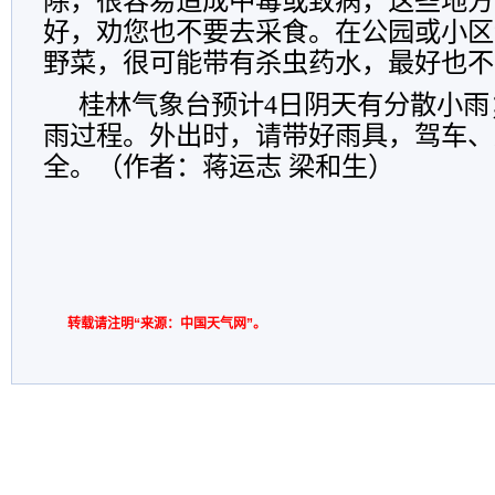
除，很容易造成中毒或致病，这些地方
好，劝您也不要去采食。在公园或小区
野菜，很可能带有杀虫药水，最好也不
桂林气象台预计4日阴天有分散小雨
雨过程。外出时，请带好雨具，驾车、
全。（作者：蒋运志 梁和生）
转载请注明“来源：中国天气网”。