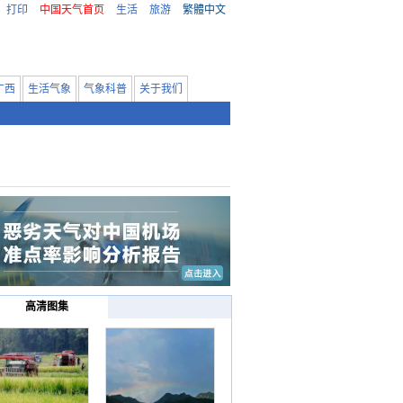
打印
中国天气首页
生活
旅游
繁體中文
广西
生活气象
气象科普
关于我们
高清图集