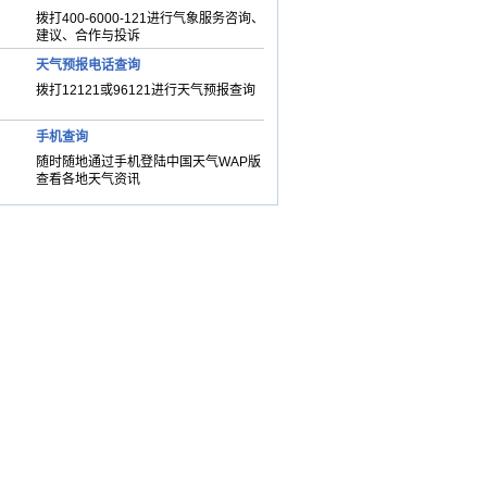
拨打400-6000-121进行气象服务咨询、
建议、合作与投诉
天气预报电话查询
拨打12121或96121进行天气预报查询
手机查询
随时随地通过手机登陆中国天气WAP版
查看各地天气资讯