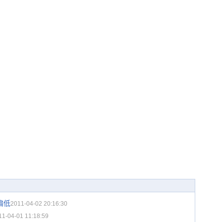
偏低
2011-04-02 20:16:30
11-04-01 11:18:59