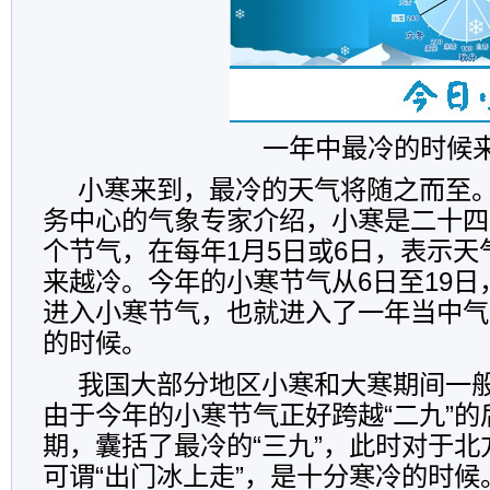
一年中最冷的时候
小寒来到，最冷的天气将随之而至
务中心的气象专家介绍，小寒是二十四
个节气，在每年1月5日或6日，表示
来越冷。今年的小寒节气从6日至19
进入小寒节气，也就进入了一年当中气
的时候。
我国大部分地区小寒和大寒期间一
由于今年的小寒节气正好跨越“二九”的
期，囊括了最冷的“三九”，此时对于
可谓“出门冰上走”，是十分寒冷的时候