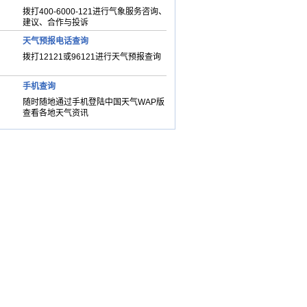
拨打400-6000-121进行气象服务咨询、
建议、合作与投诉
天气预报电话查询
拨打12121或96121进行天气预报查询
手机查询
随时随地通过手机登陆中国天气WAP版
查看各地天气资讯