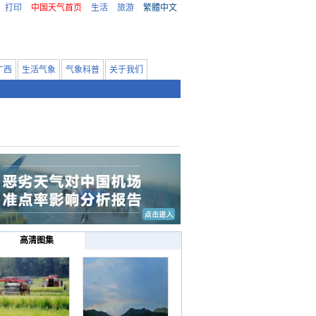
打印
中国天气首页
生活
旅游
繁體中文
广西
生活气象
气象科普
关于我们
高清图集