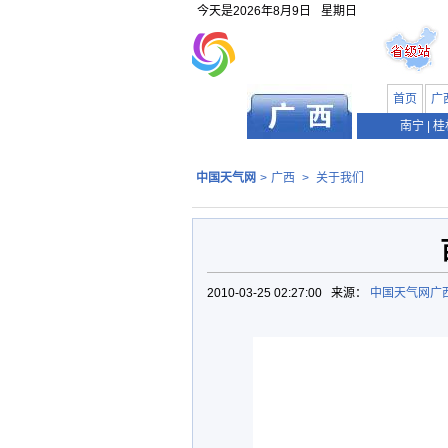
今天是
2026年8月9日
星期日
首页
广
南宁
|
桂
中国天气网
>
广西
>
关于我们
2010-03-25 02:27:00 来源：
中国天气网广