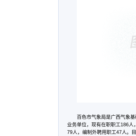
百色市气象局是广西气象基
业务单位，现有在职职工186人
79人，编制外聘用职工47人。