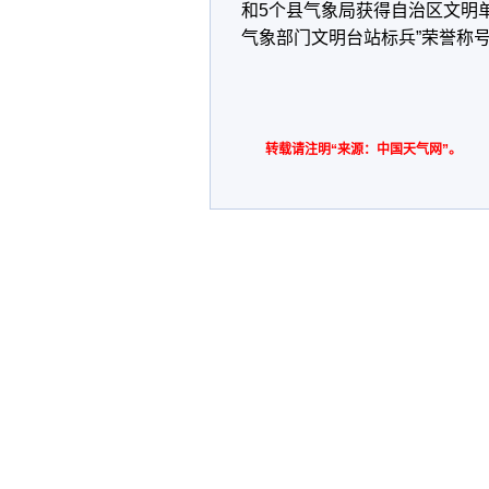
和5个县气象局获得自治区文明
气象部门文明台站标兵”荣誉称
转载请注明“来源：中国天气网”。