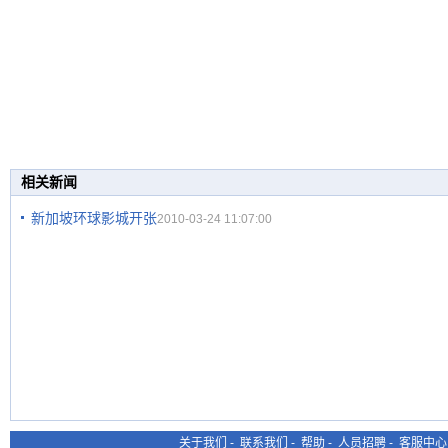
相关新闻
新加坡环球影城开张
2010-03-24 11:07:00
关于我们
-
联系我们
-
帮助
-
人员招聘
-
客服中心