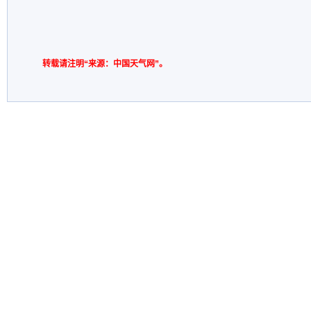
转载请注明“来源：中国天气网”。