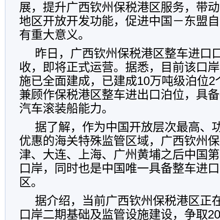
展，提升广西钦州保税港区服务，带动
地区开放开发功能，促进中国－东盟自
有重大意义。
昨日，广西钦州保税港区整车进口
收，即将正式运营。据悉，目前该口岸
施已全面建成，已建成10万吨级泊位2
兼顾作保税港区整车进出口泊位，具备
汽车滚装船能力。
据了解，作为中国开放层次最高、
优惠的海关特殊监管区域，广西钦州保
津、大连、上海、广州黄埔之后中国第
口岸，同时也是中国唯一具备整车进口
区。
据介绍，当前广西钦州保税港区正
口岸二期基础及监管设施建设，争取20