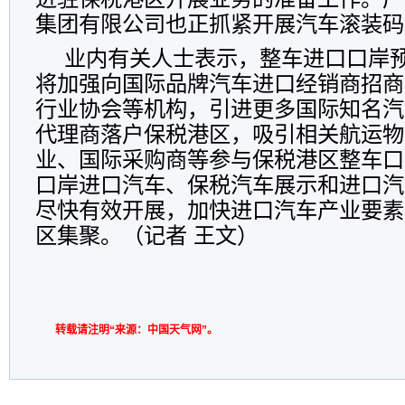
集团有限公司也正抓紧开展汽车滚装码
业内有关人士表示，整车进口口岸
将加强向国际品牌汽车进口经销商招商
行业协会等机构，引进更多国际知名汽
代理商落户保税港区，吸引相关航运物
业、国际采购商等参与保税港区整车口
口岸进口汽车、保税汽车展示和进口汽
尽快有效开展，加快进口汽车产业要素
区集聚。（记者 王文）
转载请注明“来源：中国天气网”。