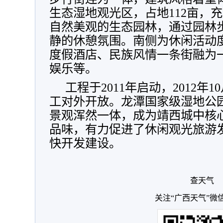
生态湿地观光区，占地112亩，
自然美观的生态园林，通过园林
静的休憩氛围。南侧为休闲活动度
度假酒店、民族风情一条街融为
娱乐等。
工程于2011年启动，2012年1
工对外开放。龙潭国家级湿地公
景观浑然一体，成为靖西城中核
品味，有力促进了休闲观光旅游
快开发建设。
查天气
关注“广西天气”微