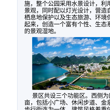
施，整个公园采用水景设计，利
景观，同时配以灯光设计，营造
栖息地保护以及生态旅游、环境
起来，创造一个富有个性、生态
的景观湿地。
景区共设三个功能区。西侧为
亩，包括小广场、休闲步道、金
步行街连为一体，建筑风格着重