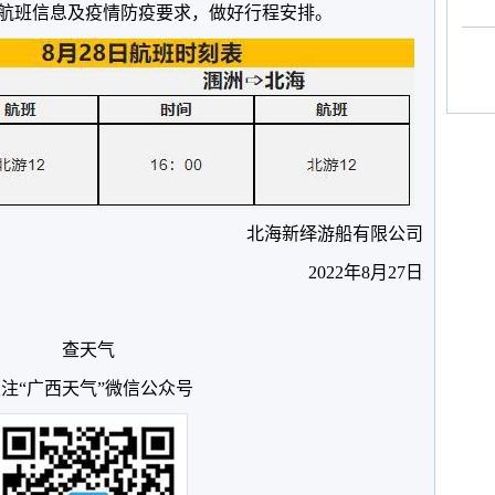
航班信息及疫情防疫要求，做好行程安排。
北海新绎游船有限公司
2022年8月27日
查天气
注“广西天气”微信公众号