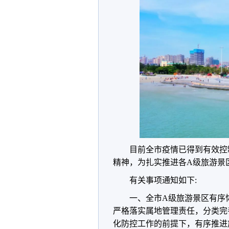
目前全市疫情已得到有效控
精神，为扎实推进各A级旅游景
有关事项通知如下:
一、全市A级旅游景区有序
严格落实属地管理责任，分类完
化防控工作的前提下，有序推进