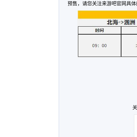
预售，请您关注来游吧官网具体
关