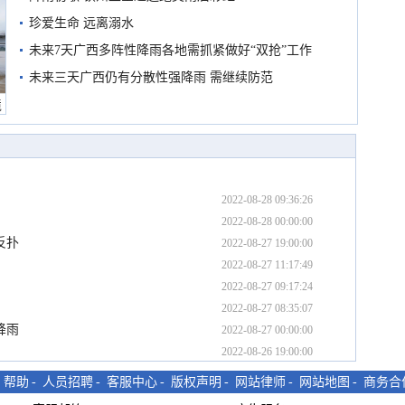
珍爱生命 远离溺水
未来7天广西多阵性降雨各地需抓紧做好“双抢”工作
未来三天广西仍有分散性强降雨 需继续防范
境
2022-08-28 09:36:26
2022-08-28 00:00:00
反扑
2022-08-27 19:00:00
2022-08-27 11:17:49
2022-08-27 09:17:24
2022-08-27 08:35:07
降雨
2022-08-27 00:00:00
2022-08-26 19:00:00
-
帮助
-
人员招聘
-
客服中心
-
版权声明
-
网站律师
-
网站地图
-
商务合