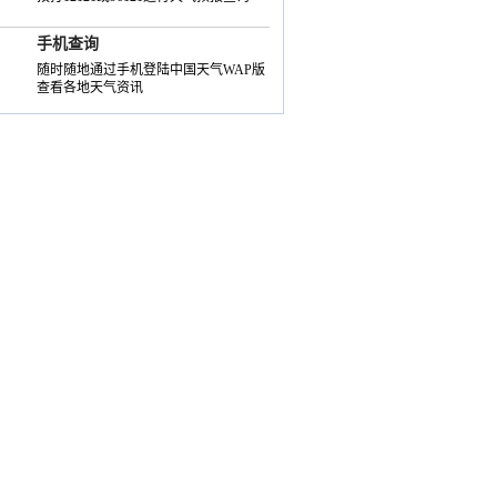
手机查询
随时随地通过手机登陆中国天气WAP版
查看各地天气资讯