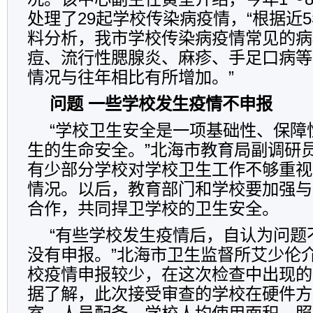
处理了29起学校传染病疫情，“根据近
料分析，我市学校传染病疫情常见的病
痘、流行性腮腺炎、麻疹、手足口病等
情况与往年相比有所增加。”
问题 一些学校发生疫情不申报
“学校卫生安全是一项基础性、保障
生的生命安全。”北海市教育局副调研
有少部分学校对学校卫生工作不够重视
情况。以后，教育部门和学校要加强与
合作，共同捍卫学校的卫生安全。
“有些学校发生疫情后，自认为问题
没有申报。”北海市卫生监督所艾少伦
校疫情申报较少，在这次检查中出现的
据了解，此次接受审查的学校在硬件方