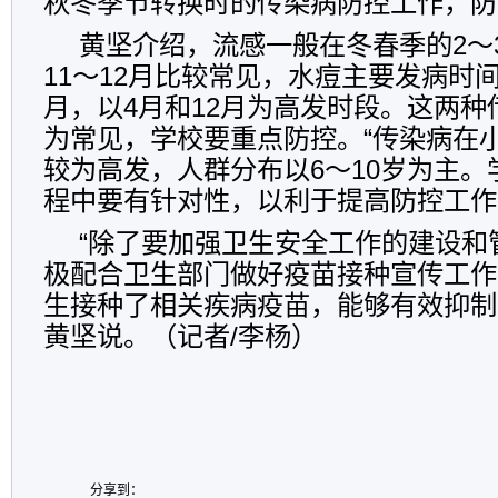
秋冬季节转换时的传染病防控工作，防
黄坚介绍，流感一般在冬春季的2～
11～12月比较常见，水痘主要发病时间
月，以4月和12月为高发时段。这两
为常见，学校要重点防控。“传染病在
较为高发，人群分布以6～10岁为主
程中要有针对性，以利于提高防控工作
“除了要加强卫生安全工作的建设和
极配合卫生部门做好疫苗接种宣传工作。
生接种了相关疾病疫苗，能够有效抑制
黄坚说。（记者/李杨）
分享到：