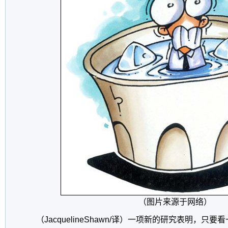
（图片来源于网络）
（JacquelineShawn/译）一项新的研究表明，