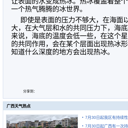
让表面的水变成热冰。热冰覆盖着整个
一个热气腾腾的冰世界。
即使是表面的压力不够大，在海面
大，在大气层和水的共同压力下，海底
来说，海底的温度会低一些，在这个星
的共同作用，会在某个层面出现热冰形
知道什么深度的地方会出现热冰。
分享到：
广西天气热点
7月30日起我区有持续
7月30日起广西有一次