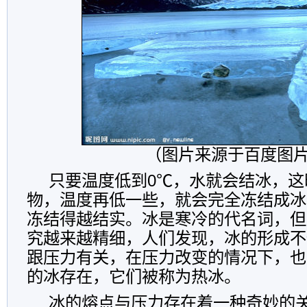
（图片来源于百度图
只要温度低到0℃，水就会结冰，这
物，温度再低一些，就会完全冻结成冰
冻结得越结实。冰是寒冷的代名词，但
究越来越精细，人们发现，冰的形成不
跟压力有关，在压力改变的情况下，也
的冰存在，它们被称为热冰。
冰的熔点与压力存在着一种奇妙的关