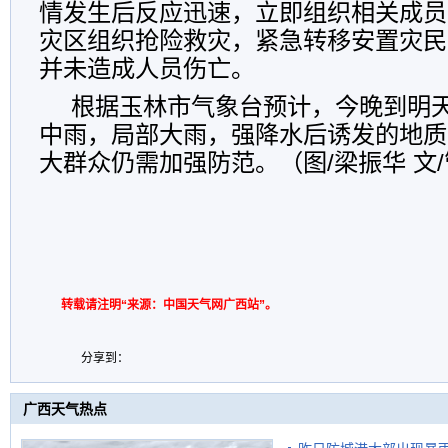
情发生后反应迅速，立即组织相关成员
灾区组织抢险救灾，紧急转移安置灾民
并未造成人员伤亡。
根据玉林市气象台预计，今晚到明天
中雨，局部大雨，强降水后诱发的地质
大群众仍需加强防范。（图/梁振华 文
转载请注明“来源：中国天气网广西站”。
分享到：
广西天气热点