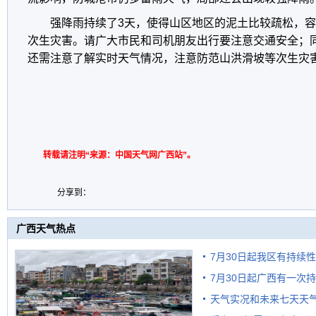
强降雨持续了3天，使得山区地区的泥土比较疏松，
次生灾害。请广大市民和司机朋友出行要注意交通安全；
还需注意了解实时天气情况，注意防范山洪滑坡等次生灾害
转载请注明“来源：中国天气网广西站”。
分享到：
广西天气热点
7月30日起我区有持续
7月30日起广西有一次
天气实况和未来七天天