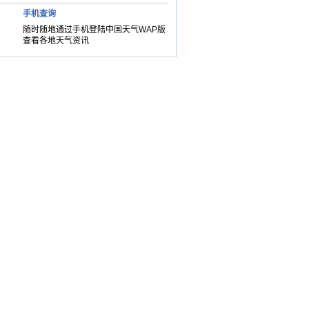
手机查询
随时随地通过手机登陆中国天气WAP版
查看各地天气资讯