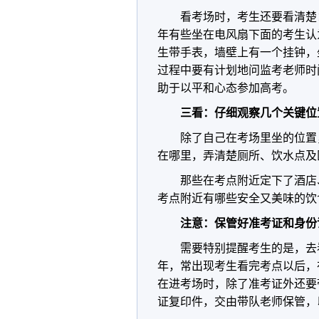
看考场时，考生还要看清楚
年有些坐在电风扇下面的考生认
生带手表，墙壁上有一个挂钟，
过程中要有计划地问监考老师时
助于以平和心态参加高考。
三看：仔细观察几个关键位
除了自己在考场里坐的位置
在哪里，弄清楚厕所、饮水点及
那些在考点附近定下了酒店
考点附近有哪些安全又美味的
注意：保管好准考证和身份
需要特别提醒考生的是，去
年，常出现考生看完考点以后，
在进考场时，除了准考证外还要
证复印件，交由带队老师保管，