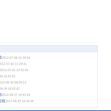
雷
2012-07-06 21:34:54
012-07-02 11:29:31
2012-07-01 22:52:42
30 10:42:52
012-06-30 09:09:12
06-29 16:02:42
雨
2012-06-27 10:43:18
过程
2012-06-25 16:44:36