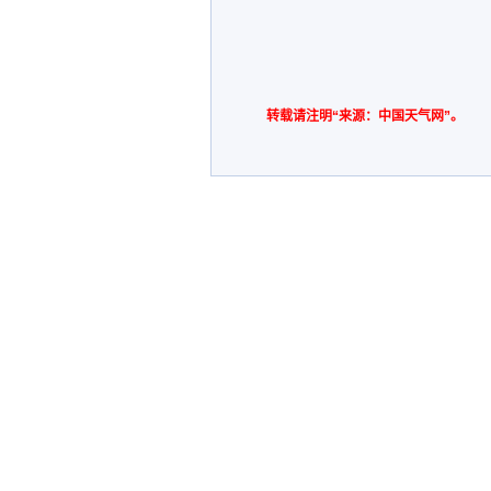
转载请注明“来源：中国天气网”。