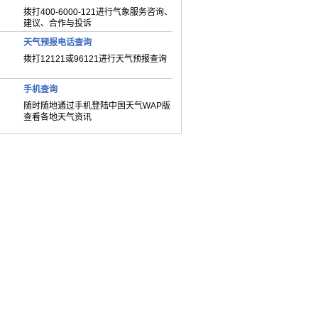
拨打400-6000-121进行气象服务咨询、
建议、合作与投诉
天气预报电话查询
拨打12121或96121进行天气预报查询
手机查询
随时随地通过手机登陆中国天气WAP版
查看各地天气资讯