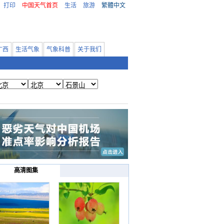
打印
中国天气首页
生活
旅游
繁體中文
广西
生活气象
气象科普
关于我们
高清图集