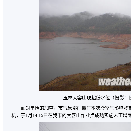
玉林大容山现超低水位（摄影：
面对旱情的加重，市气象部门抓住本次冷空气影响我
机，于1月14-15日在我市的大容山作业点成功实施人工