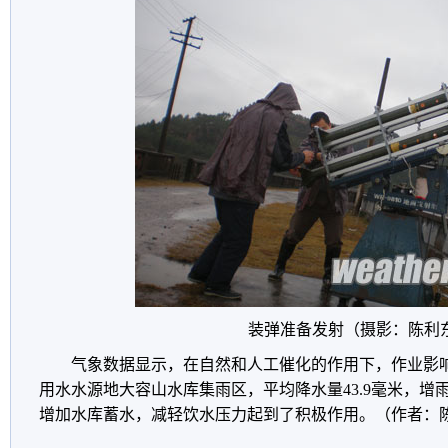
装弹准备发射（摄影：陈利
气象数据显示，在自然和人工催化的作用下，作业影响
用水水源地大容山水库集雨区，平均降水量43.9毫米，增
增加水库蓄水，减轻饮水压力起到了积极作用。（作者：