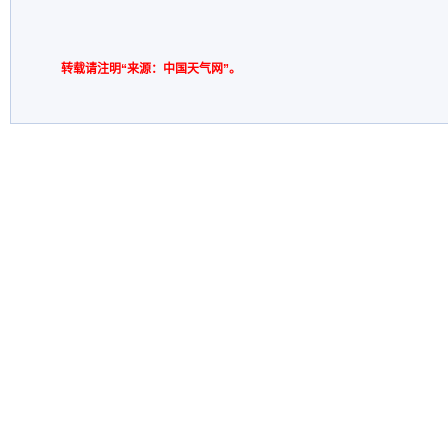
转载请注明“来源：中国天气网”。