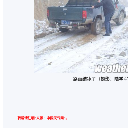
路面结冰了（摄影：陆学军
转载请注明“来源：中国天气网”。