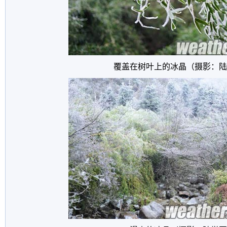
覆盖在树叶上的冰晶（摄影：陆