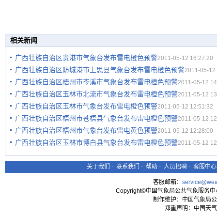
相关新闻
广西壮族自治区贵港市气象台发布雷电橙色预警
2011-05-12 16:27:20
广西壮族自治区防城港市上思县气象台发布雷电橙色预警
2011-05-12 
广西壮族自治区梧州市岑溪市气象台发布雷电橙色预警
2011-05-12 14
广西壮族自治区玉林市北流市气象台发布雷电橙色预警
2011-05-12 13
广西壮族自治区玉林市气象台发布雷电橙色预警
2011-05-12 12:51:32
广西壮族自治区梧州市苍梧县气象台发布雷电橙色预警
2011-05-12 12
广西壮族自治区梧州市气象台发布雷电黄色预警
2011-05-12 12:28:00
广西壮族自治区玉林市博白县气象台发布雷电橙色预警
2011-05-12 12
关于我们
-
联系我们
-
帮助
-
人员招聘
-
客服中心
客服邮箱：
service@wea
Copyright©中国气象局公共气象服务中心 All
制作维护：中国气象局公
郑重声明：中国天气