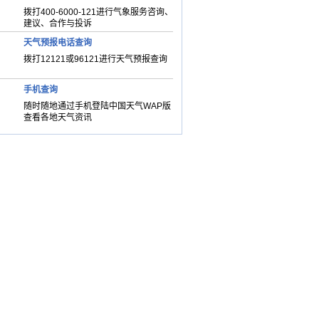
拨打400-6000-121进行气象服务咨询、
建议、合作与投诉
天气预报电话查询
拨打12121或96121进行天气预报查询
手机查询
随时随地通过手机登陆中国天气WAP版
查看各地天气资讯