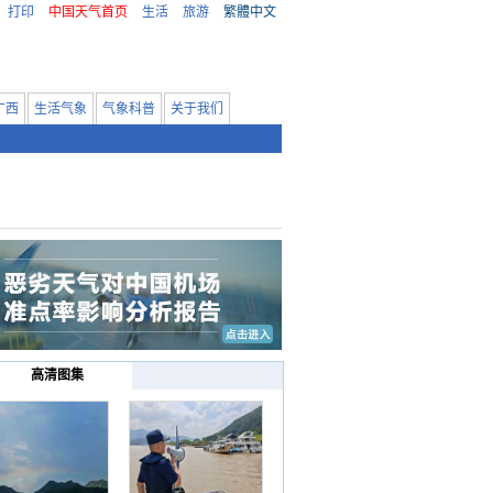
打印
中国天气首页
生活
旅游
繁體中文
广西
生活气象
气象科普
关于我们
高清图集