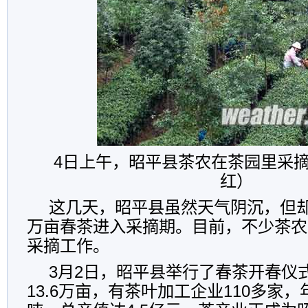
4日上午，昭平县茶农在茶园里采
红）
这几天，昭平县虽然天气阴沉，但却阻
万亩春茶进入采摘期。目前，不少茶农
采摘工作。
3月2日，昭平县举行了春茶开春仪
13.6万亩，有茶叶加工企业110多家，