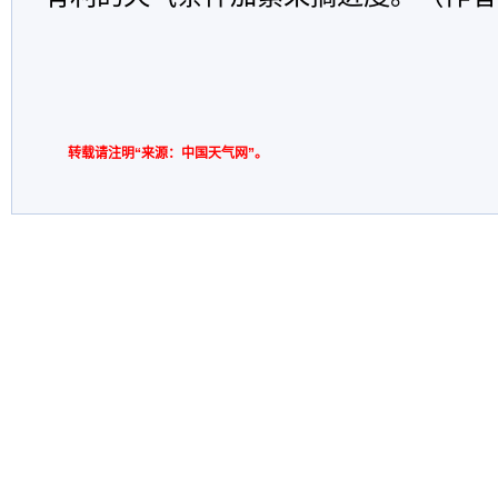
转载请注明“来源：中国天气网”。