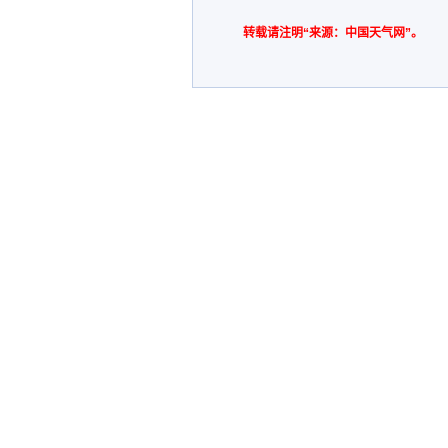
转载请注明“来源：中国天气网”。