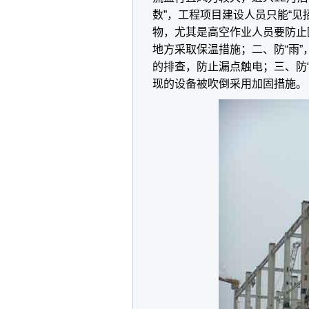
数”，工程项目建设人员只能“见招
物，尤其是高空作业人员要防止
地方采取保温措施；二、防“雨
的排查，防止漏点触电；三、防
现的设备被吹倒采用加固措施。