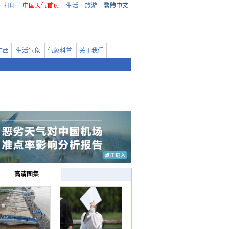
打印
中国天气首页
生活
旅游
繁體中文
广西
生活气象
气象科普
关于我们
高清图集