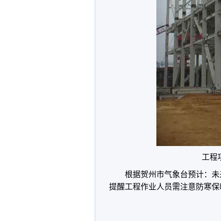
工程
根据贺州市气象台预计：未
提醒工程作业人员需注意防寒保