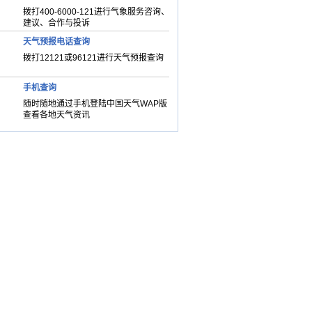
拨打400-6000-121进行气象服务咨询、
建议、合作与投诉
天气预报电话查询
拨打12121或96121进行天气预报查询
手机查询
随时随地通过手机登陆中国天气WAP版
查看各地天气资讯