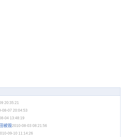
09 20:35:21
-08-07 20:04:53
08-04 13:48:19
田被毁
2010-08-03 08:21:56
010-09-10 11:14:26