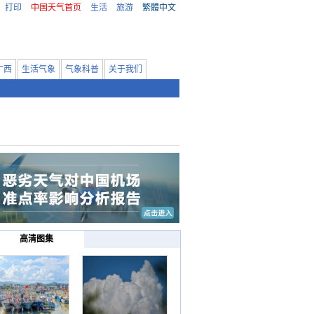
打印
中国天气首页
生活
旅游
繁體中文
广西
生活气象
气象科普
关于我们
高清图集