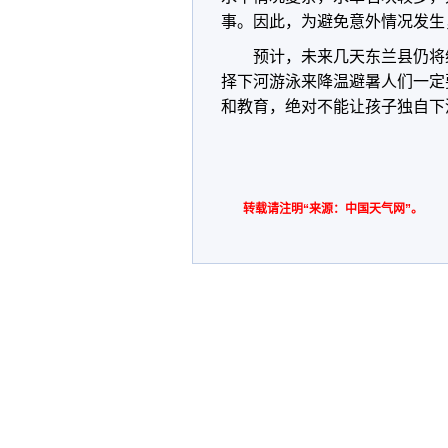
事。因此，为避免意外情况发生
预计，未来几天东兰县仍将维
择下河游泳来降温避暑人们一定
和教育，绝对不能让孩子独自下河
转载请注明“来源：中国天气网”。