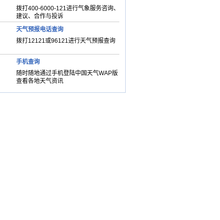
拨打400-6000-121进行气象服务咨询、
建议、合作与投诉
天气预报电话查询
拨打12121或96121进行天气预报查询
手机查询
随时随地通过手机登陆中国天气WAP版
查看各地天气资讯