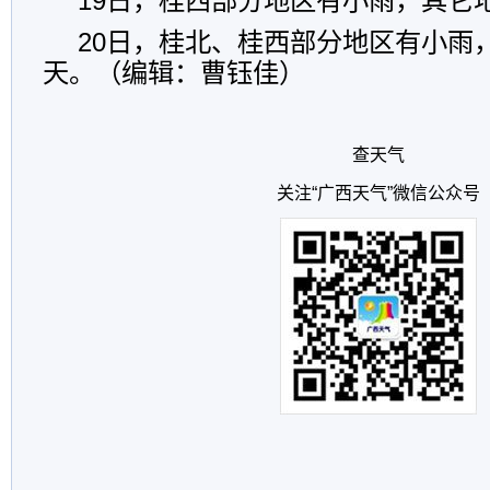
19日，桂西部分地区有小雨，其它
20日，桂北、桂西部分地区有小雨
天。（编辑：曹钰佳）
查天气
关注“广西天气”微信公众号