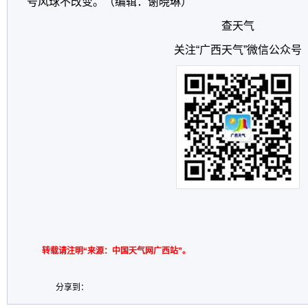
号风球不改变。（编辑：谢晓琳）
查天气
关注“广西天气”微信公众号
转载请注明“来源：中国天气网广西站”。
分享到：