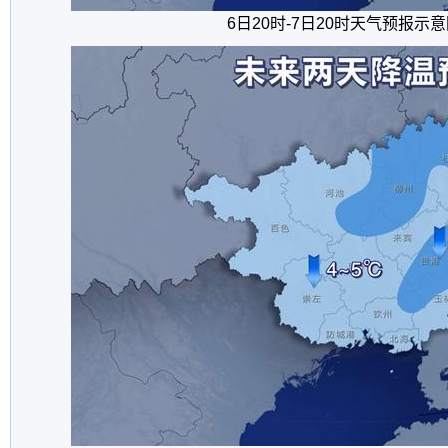
6日20时-7日20时天气预报示