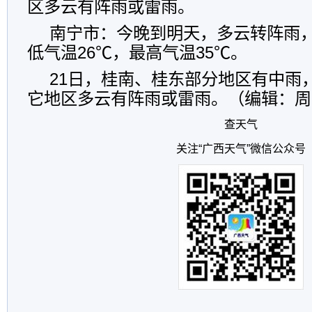
区多云有阵雨或雷雨。
南宁市：今晚到明天，多云转阵雨，
低气温26℃，最高气温35℃。
21日，桂南、桂东部分地区有中雨
它地区多云有阵雨或雷雨。（编辑：周
查天气
关注“广西天气”微信公众号