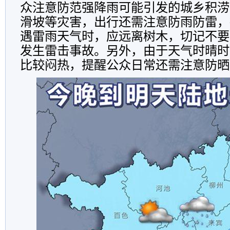
众注意防范强降雨可能引发的城乡积涝
滑坡等灾害，出行还需注意防雨防雷，
遇雷雨天气时，应远离树木，切记不要
发生雷击事故。另外，由于天气时晴时
比较闷热，提醒公众日常还需注意防晒