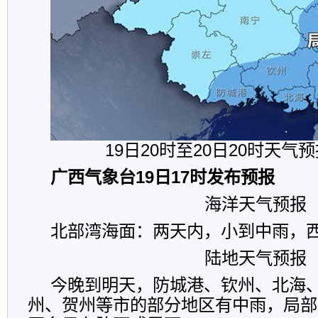
19日20时至20日20时天气
广西气象台19日17时发布预报
海洋天气预报
北部湾海面：两天内，小到中雨，西
陆地天气预报
今晚到明天，防城港、钦州、北海
州、贺州等市的部分地区有中雨，局部