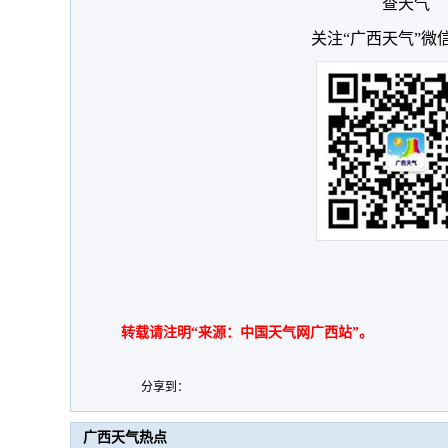
查天气
关注“广西天气”微
转载请注明“来源：中国天气网广西站”。
分享到：
广西天气热点