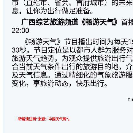
市（直辖市、省会、首府城市）的未来
息，让你为出行做足准备。
广西综艺旅游频道《畅游天气》
首播
22:00
《畅游天气》节目播出时间为每天19
30秒。节目定位是以都市人群为服务
旅游天气趋势，为观众提供旅游出行气
合当前天气条件出行的旅游目的地，介
及天气信息。通过精细化的气象旅游服
变化，享旅游动态，快乐出行。
作者
转载请注明“来源：中国天气网”。