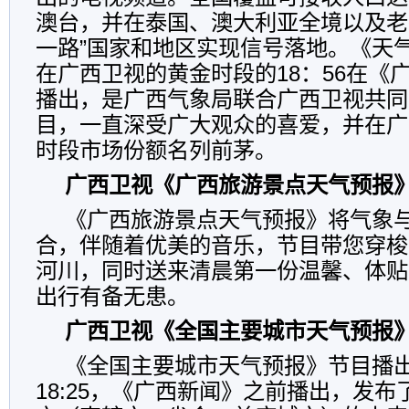
澳台，并在泰国、澳大利亚全境以及老
一路”国家和地区实现信号落地。《天
在广西卫视的黄金时段的18：56在《
播出，是广西气象局联合广西卫视共同
目，一直深受广大观众的喜爱，并在广
时段市场份额名列前茅。
广西卫视《广西旅游景点天气预报
《广西旅游景点天气预报》将气象
合，伴随着优美的音乐，节目带您穿梭
河川，同时送来清晨第一份温馨、体贴
出行有备无患。
广西卫视《全国主要城市天气预报
《全国主要城市天气预报》节目播
18:25，《广西新闻》之前播出，发布