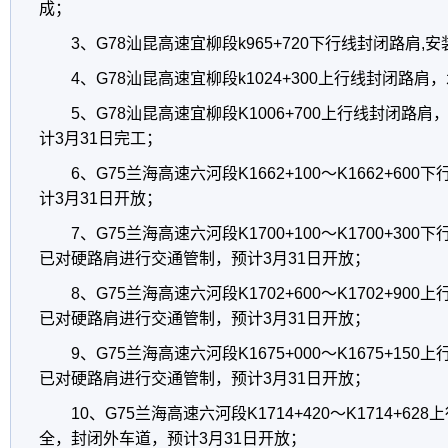
成；
3、G78汕昆高速宜柳段k965+720下行线封闭路肩,
4、G78汕昆高速宜柳段k1024+300上行线封闭路肩
5、G78汕昆高速宜柳段K1006+700上行线封闭路
计3月31日完工；
6、G75兰海高速六河段K1662+100～K1662+6
计3月31日开放；
7、G75兰海高速六河段K1700+100～K1700+3
已对硬路肩进行交通管制，预计3月31日开放；
8、G75兰海高速六河段K1702+600～K1702+9
已对硬路肩进行交通管制，预计3月31日开放；
9、G75兰海高速六河段K1675+000～K1675+1
已对硬路肩进行交通管制，预计3月31日开放；
10、G75兰海高速六河段K1714+420～K1714+6
全，封闭外车道，预计3月31日开放；