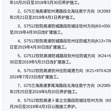
年10月20日至2019年5月30日养护施工。
2、G75兰海高速钦州港路段北海往南宁方向（K2093+000
年2月21日至2019年4月1日养护施工。
3、S7512钦防高速防城路段防城往钦州方向(K0+050-K4
至2019年4月30日改扩建施工。
4、S7512钦防高速防城路段钦州往防城方向(K13+700-K
日至2019年4月30日改扩建施工。
5、G7512钦防高速防城路段钦州往防城方向（K24+500
30日至2019年5月15日改扩建施工。
6、S7512钦防高速钦州往防城港方向（K21+970-K26
2019年7月23日改扩建施工。
7、G75兰海高速茅尾海路段北海往南宁方向（K2085+100
年2月25日至2019年6月20日养护施工。
8、S7512钦防高速卜家立交路段防城往钦州方向（K6+00
月26日至2019年4月3日公路施工养护。