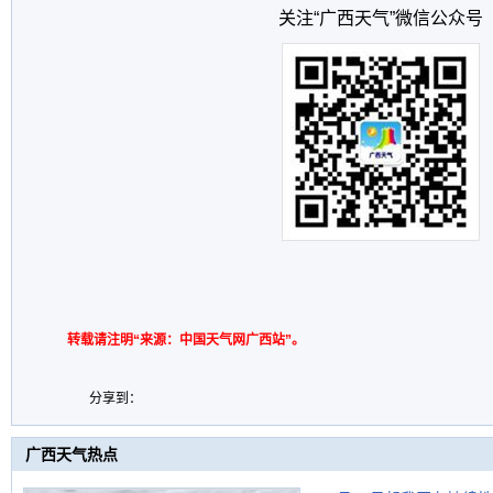
关注“广西天气”微信公众号
转载请注明“来源：中国天气网广西站”。
分享到：
广西天气热点