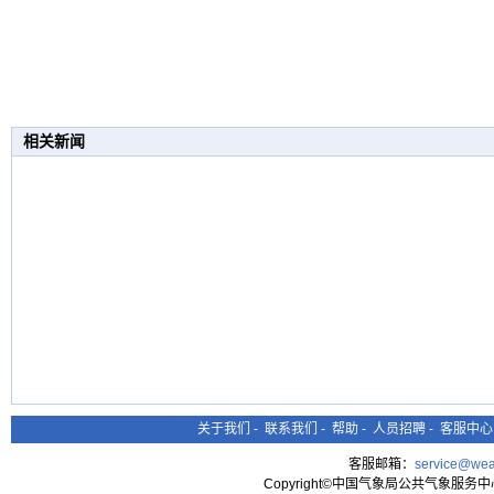
相关新闻
关于我们
-
联系我们
-
帮助
-
人员招聘
-
客服中心
客服邮箱：
service@wea
Copyright©中国气象局公共气象服务中心 All