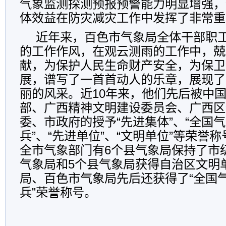
气象监测探测预报预警能力明显增强，
体效益在防灾减灾工作中发挥了非常重
近年来，百色市气象局全体干部职
的工作作风，在观云测雨的工作中，兢
献，为保护人民生命财产安全，为保卫
展，谱写了一首首动人的乐章，展现了
丽的风采。近10年来，他们先后被中
部、广西精神文明建设委员会、广西区
委、市政府的授予“先进集体”、“全国
兵”、“先进单位”、“文明单位”等荣誉
全市气象部门有6个县气象局保持了市
气象局和5个县气象局获得自治区文明
局、百色市气象局先后还获得了“全国
兵”荣誉称号。