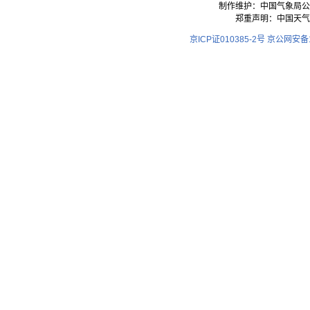
制作维护：中国气象局公
郑重声明：中国天气
京ICP证010385-2号
京公网安备11