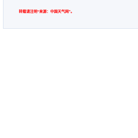
转载请注明“来源：中国天气网”。