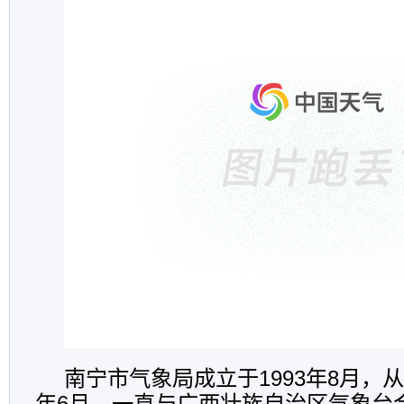
南宁市气象局成立于1993年8月，从1
年6月，一直与广西壮族自治区气象台