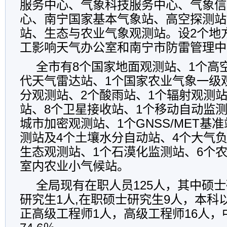
服务中心、气象科技服务中心、气象信
心、南宁国家基本气象站、高空探测站
站、生态与农业气象观测站。设2个地
工影响天气办公室和南宁市防雷管理中
全市有8个国家地面观测站、1个高
代天气雷达站、1个国家农业气象一级
分观测站、2个酸雨站、1个辐射观测站
站、8个卫星接收站、1个移动自动监测
城市加密观测站、1个GNSS/MET基
测站及4个土壤水分自动站、4个大气
生态观测站、1个石漠化监测站、6个
室内农业小气候站。
全局现有在职人员125人，其中硕
研究生1人,在职硕士研究生9人，本科以
正高级工程师1人，高级工程师16人，