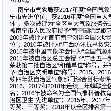
74.6％。
南宁市气象局获2017年度“全国气
宁市先进单位，获2016年度“全国重
体”，多次被评为“全区重大气象服务先
被南宁市人民政府授予“南宁国际民歌
2009年被评为“首府南宁创建全国文
位”；2010年被评为“广西防汛抗旱救
2010年被中国气象学会评为“全国气象
2011年被自治区总工会授予“广西五一劳
荣获第二批自治区“和谐单位”称号，
予“自治区文明单位”称号；2015、2016
续四年获自治区气象部门综合目标考评
2016、2017和2018年连续三年蝉联
名；2016年被命名为全国气象科普教育
治区卫生“先进单位”；2015年、201
等奖、三等奖；2018年以全区排名第