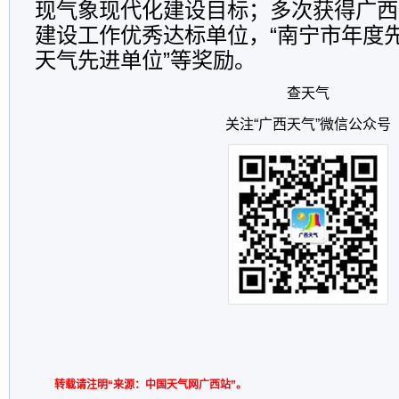
现气象现代化建设目标；多次获得广西
建设工作优秀达标单位，“南宁市年度先
天气先进单位”等奖励。
查天气
关注“广西天气”微信公众号
转载请注明“来源：中国天气网广西站”。