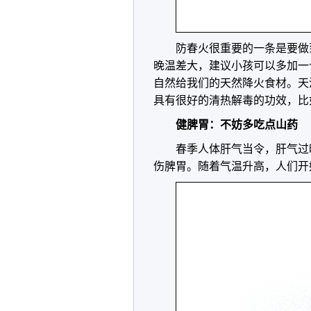
防春火很重要的一条是要做
晚温差大，建议小孩可以多加一
自然给我们的天然降火食材。天
具有很好的清热解毒的功效，比
健脾胃：不妨多吃点山药
春季人体肝气当令，肝气过
伤脾胃。随着气温升高，人们开