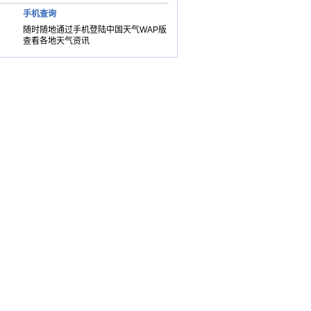
手机查询
随时随地通过手机登陆中国天气WAP版
查看各地天气资讯