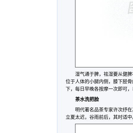
湿气通于脾，祛湿要从健脾
位于人体的小腿内侧，膝下胫骨
下，每日早晚各按摩一次即可，
茶水洗把脸
明代著名品茶专家许次纾在
立夏太迟，谷雨前后，其时适中