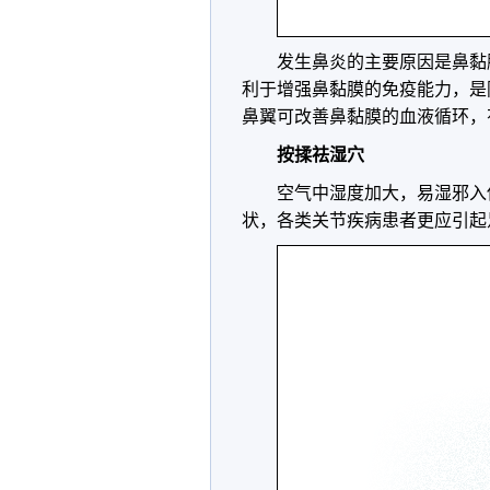
发生鼻炎的主要原因是鼻黏
利于增强鼻黏膜的免疫能力，是
鼻翼可改善鼻黏膜的血液循环，
按揉祛湿穴
空气中湿度加大，易湿邪入
状，各类关节疾病患者更应引起