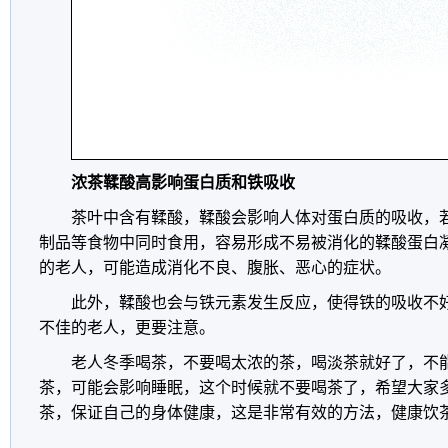
浓茶鞣酸高影响蛋白质和铁吸收
茶叶中含有鞣酸，鞣酸会影响人体对蛋白质的吸收，
制品等食物中同时食用，容易形成不易被消化的鞣酸蛋白
的老人，可能造成消化不良、腹胀、恶心的症状。
此外，鞣酸也会与铁元素发生反应，使得铁的吸收不
不佳的老人，更要注意。
老人冬季喝茶，不要喝太浓的茶，喝淡茶就好了，不
茶，可能会影响睡眠，这个时候就不要喝茶了，希望大家
茶，保证自己的身体健康，这是非常有效的方法，健康饮