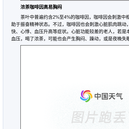
浓茶咖啡因高易胸闷
茶叶中普遍约含2%至4%的咖啡因，咖啡因会刺激中
助于振奋精神状态。不过，咖啡因也会刺激心脏肌肉跳动
快、心悸、血压升高等症状。心脏功能较差的老人，若是
血压，喝了浓茶，可能也会产生胸闷、躁动，或是夜晚失