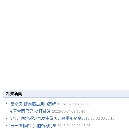
相关新闻
“桑拿天”提前蒸出用电高峰
2012-05-04 09:36:58
今天雷雨只是来“打酱油”
2012-05-04 09:31:48
今年广西地质灾害发生量预计较常年略高
2012-05-02 09:55:15
“五一”期间桂东北降雨明显
2012-04-28 09:46:25