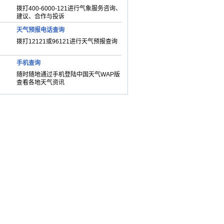
拨打400-6000-121进行气象服务咨询、
建议、合作与投诉
天气预报电话查询
拨打12121或96121进行天气预报查询
手机查询
随时随地通过手机登陆中国天气WAP版
查看各地天气资讯