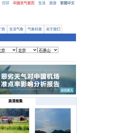
打印
中国天气首页
生活
旅游
繁體中文
广西
生活气象
气象科普
关于我们
高清图集