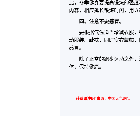
此，冬季健身要提高锻炼的强度
内容，相应延长锻炼时间，用以
四、注意不要感冒。
要根据气温适当增减衣服，
动服装、鞋袜，同时穿衣戴帽，
感冒。
除了正常的跑步运动之外，
体，保持健康。
转载请注明“来源：中国天气网”。