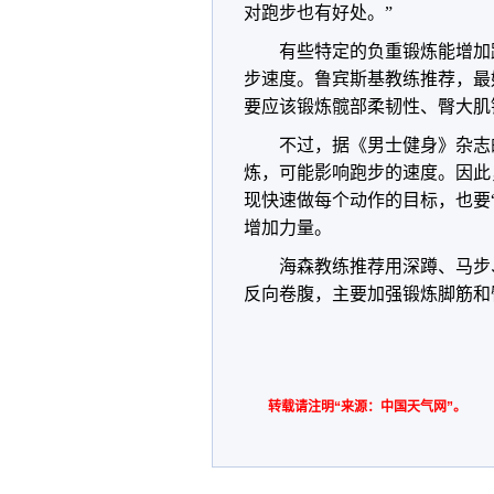
对跑步也有好处。”
有些特定的负重锻炼能增加
步速度。鲁宾斯基教练推荐，最
要应该锻炼髋部柔韧性、臀大肌
不过，据《男士健身》杂志的西
炼，可能影响跑步的速度。因此
现快速做每个动作的目标，也要
增加力量。
海森教练推荐用深蹲、马步
反向卷腹，主要加强锻炼脚筋和
转载请注明“来源：中国天气网”。