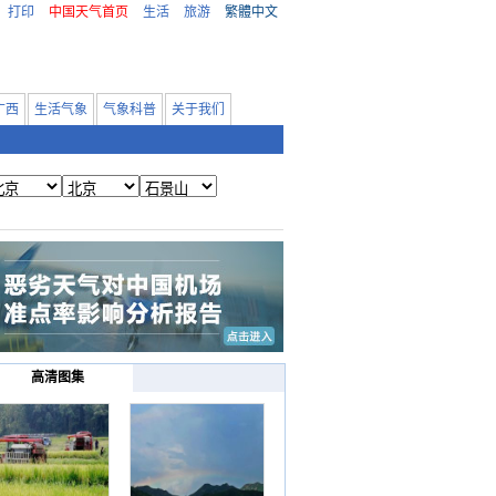
打印
中国天气首页
生活
旅游
繁體中文
广西
生活气象
气象科普
关于我们
高清图集