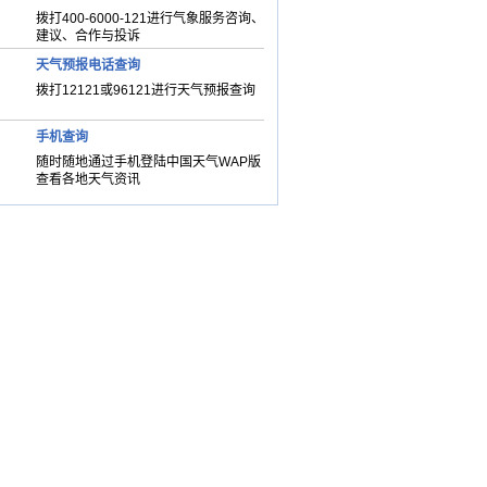
拨打400-6000-121进行气象服务咨询、
建议、合作与投诉
天气预报电话查询
拨打12121或96121进行天气预报查询
手机查询
随时随地通过手机登陆中国天气WAP版
查看各地天气资讯