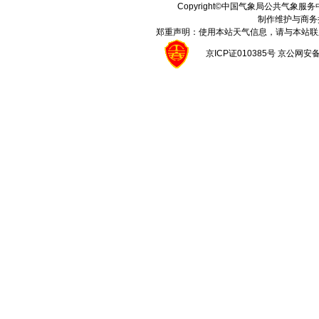
Copyright©中国气象局公共气象服务中心 A
制作维护与商务
郑重声明：使用本站天气信息，请与本站联
京ICP证010385号 京公网安备