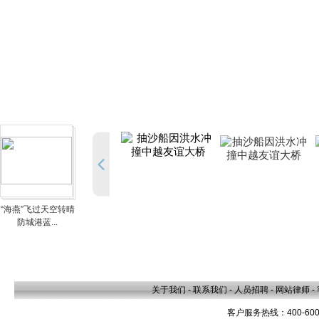
“海燕”飞过天空转晴
防城港蓝...
关于我们
-
联系我们
-
人员招聘
-
网站律师
-
客户服务热线：400-600