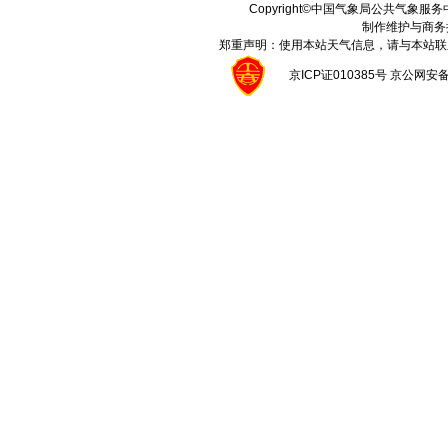
Copyright©中国气象局公共气象服务中心 A
制作维护与商务
郑重声明：使用本站天气信息，请与本站联
京ICP证010385号 京公网安备