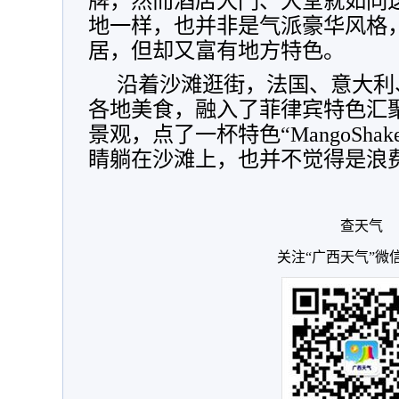
牌，然而酒店大门、大堂就如同这
地一样，也并非是气派豪华风格
居，但却又富有地方特色。
沿着沙滩逛街，法国、意大利
各地美食，融入了菲律宾特色汇
景观，点了一杯特色“MangoSh
睛躺在沙滩上，也并不觉得是浪
查天气
关注“广西天气”微