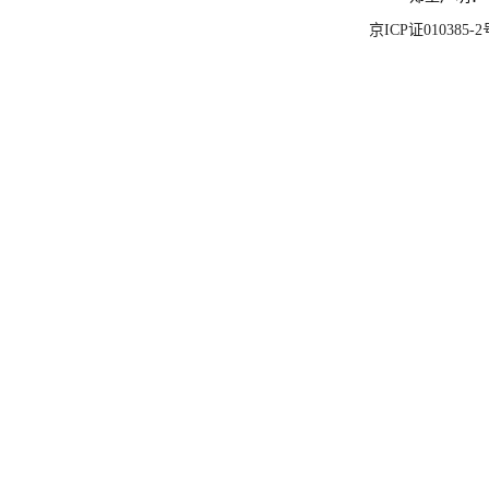
京ICP证010385-2