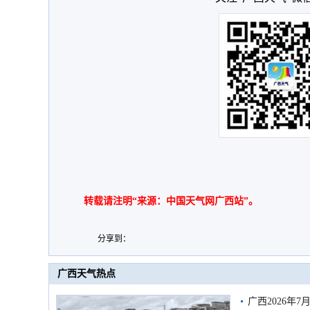
转载请注明“来源：中国天气网广西站”。
分享到：
广西天气热点
广西2026年