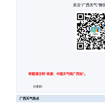
关注“广西天气”微
转载请注明“来源：中国天气网广西站”。
分享到：
广西天气热点