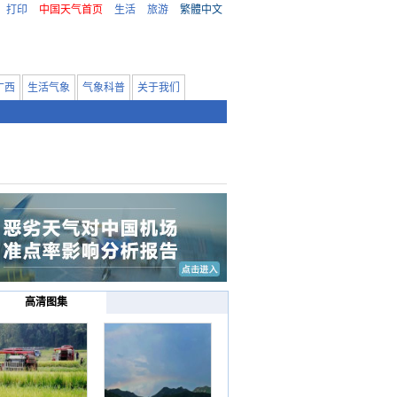
打印
中国天气首页
生活
旅游
繁體中文
广西
生活气象
气象科普
关于我们
高清图集