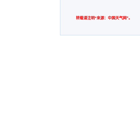
转载请注明“来源：中国天气网”。