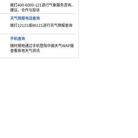
拨打400-6000-121进行气象服务咨询、
建议、合作与投诉
天气预报电话查询
拨打12121或96121进行天气预报查询
手机查询
随时随地通过手机登陆中国天气WAP版
查看各地天气资讯