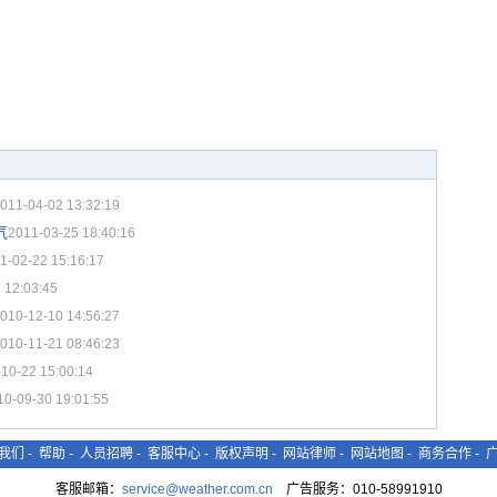
011-04-02 13:32:19
气
2011-03-25 18:40:16
1-02-22 15:16:17
 12:03:45
010-12-10 14:56:27
010-11-21 08:46:23
10-22 15:00:14
10-09-30 19:01:55
我们
-
帮助
-
人员招聘
-
客服中心
-
版权声明
-
网站律师
-
网站地图
-
商务合作
-
客服邮箱：
service@weather.com.cn
广告服务：010-58991910