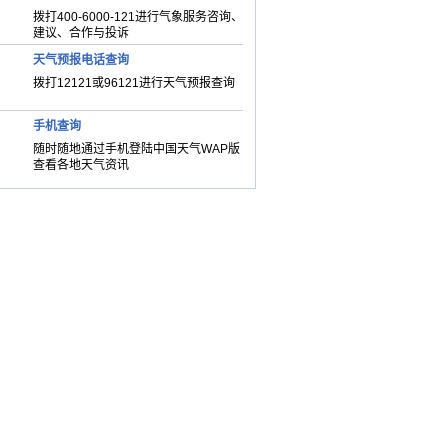
拨打400-6000-121进行气象服务咨询、
建议、合作与投诉
天气预报电话查询
拨打12121或96121进行天气预报查询
手机查询
随时随地通过手机登陆中国天气WAP版
查看各地天气资讯