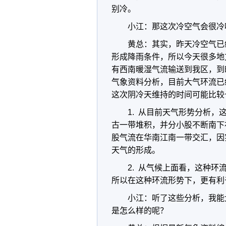
别冷。
小江：那这次冷空气会很冷
黄总：其实，昨天冷空气已
形成降雨条件，所以今天很多地
有西南暖湿气流输送到我区，到
气象资料分析，目前大气环流已
这次阴冷天维持的时间可能比较
1. 从目前天气形势分析
古一带堆积，并分小股不断南下
股气流在华南江南一带交汇，因
天气的形成。
2. 从气候上面看，这种环流
所以在这种环流形势下，更有利
小江：听了这些分析，我能
是怎么样的呢？