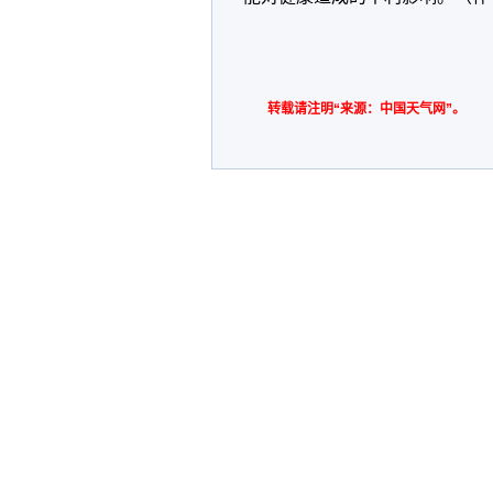
转载请注明“来源：中国天气网”。