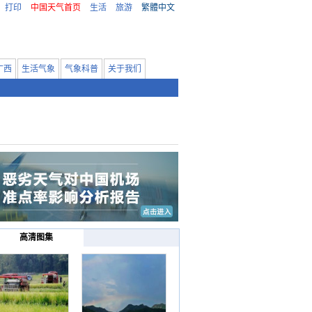
打印
中国天气首页
生活
旅游
繁體中文
广西
生活气象
气象科普
关于我们
高清图集