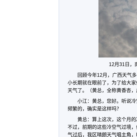
12月31日
回顾今年12月，广西天气
小长期就在眼前了，为了给大家
天气了。（黄总，全称黄香杏，
小江：黄总，您好。听说冷
频繁的，确实是这样吗？
黄总：算上这次，这个月的
不过，前期的这些冷空气过境，
气过后，我区晴朗天气唱主角，