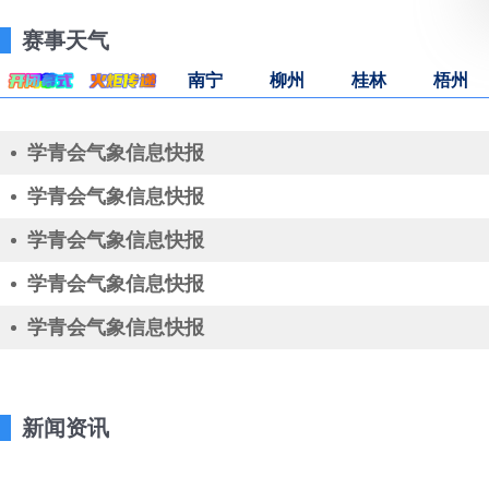
赛事天气
南宁
柳州
桂林
梧州
学青会气象信息快报
学青会气象信息快报
2023年5月30日
学青会气象信息快报
2023年5月30日
学青会气象信息快报
2023年5月30日
学青会气象信息快报
2023年5月30日
2023年5月30日
新闻资讯