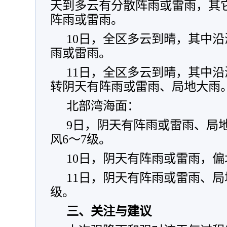
天到多云有分散阵雨或雷雨，其
阵雨或雷雨。
10日，全区多云到晴，其中
雨或雷雨。
11日，全区多云到晴，其中
转阴天有阵雨或雷雨、局地大雨
北部湾海面：
9日，阴天有阵雨或雷雨、局地
风6～7级。
10日，阴天有阵雨或雷雨，偏
11日，阴天有阵雨或雷雨、局
级。
三、关注与建议