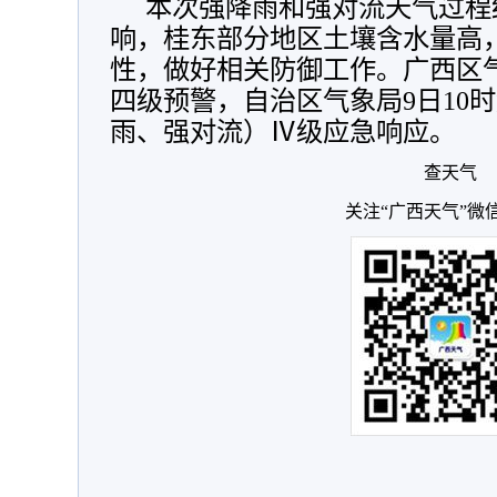
本次强降雨和强对流天气过程
响，桂东部分地区土壤含水量高
性，做好相关防御工作。广西区气
四级预警，自治区气象局9日10
雨、强对流）Ⅳ级应急响应。
查天气
关注“广西天气”微