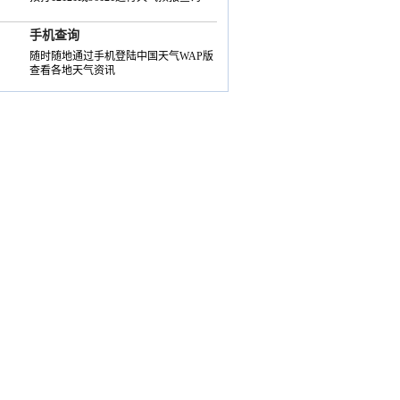
手机查询
随时随地通过手机登陆中国天气WAP版
查看各地天气资讯