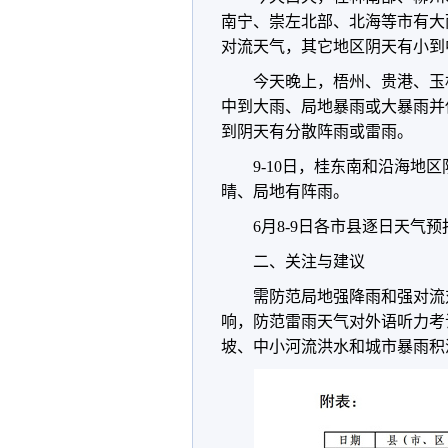
南宁、崇左北部、北海等市有大
对流天气，其它地区阴天有小到
今天晚上，梧州、贵港、玉
中到大雨、局地暴雨或大暴雨并
到阴天有分散阵雨或雷雨。
9-10日，桂东南和沿海
晴、局地有阵雨。
6月8-9日各市县逐日天气
二、关注与建议
需防范局地强降雨和强对流
响，防范雷雨天气对外语听力考
坡、中小河流洪水和城市暴雨积